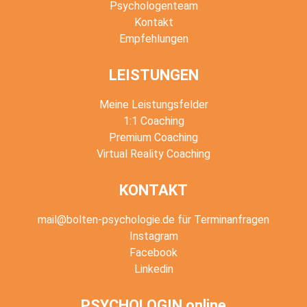
Psychologenteam
Kontakt
Empfehlungen
LEISTUNGEN
Meine Leistungsfelder
1:1 Coaching
Premium Coaching
Virtual Reality Coaching
KONTAKT
mail@bolten-psychologie.de für Terminanfragen
Instagram
Facebook
Linkedin
PSYCHOLOGIN online