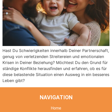
Hast Du Schwierigkeiten innerhalb Deiner Partnerschaft,
genug von verletzenden Streitereien und emotionalen
Krisen in Deiner Beziehung? Möchtest Du den Grund für
ständige Konflikte herausfinden und erfahren, ob es für
diese belastende Situation einen Ausweg in ein besseres
Leben gibt?
NAVIGATION
Home