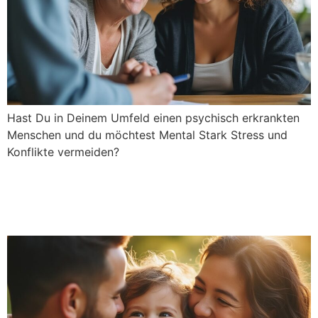
Hast Du in Deinem Umfeld einen psychisch erkrankten
Menschen und du möchtest Mental Stark Stress und
Konflikte vermeiden?
Mentale Stärke und Glück in
der Paarbeziehung