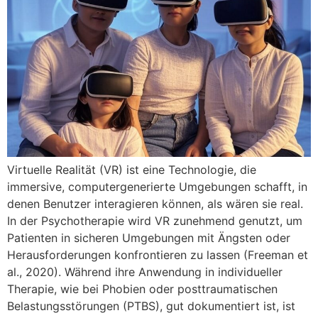
Virtuelle Realität (VR) ist eine Technologie, die
immersive, computergenerierte Umgebungen schafft, in
denen Benutzer interagieren können, als wären sie real.
In der Psychotherapie wird VR zunehmend genutzt, um
Patienten in sicheren Umgebungen mit Ängsten oder
Herausforderungen konfrontieren zu lassen (Freeman et
al., 2020). Während ihre Anwendung in individueller
Therapie, wie bei Phobien oder posttraumatischen
Belastungsstörungen (PTBS), gut dokumentiert ist, ist