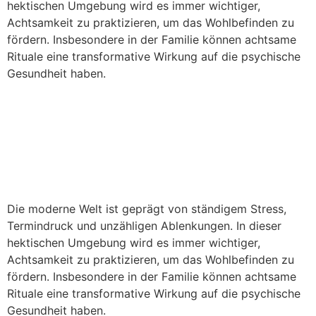
hektischen Umgebung wird es immer wichtiger,
Achtsamkeit zu praktizieren, um das Wohlbefinden zu
fördern. Insbesondere in der Familie können achtsame
Rituale eine transformative Wirkung auf die psychische
Gesundheit haben.
Achtsamkeitsrituale in der
Familie: Der Schlüssel zur
psychischen Gesundheit
Die moderne Welt ist geprägt von ständigem Stress,
Termindruck und unzähligen Ablenkungen. In dieser
hektischen Umgebung wird es immer wichtiger,
Achtsamkeit zu praktizieren, um das Wohlbefinden zu
fördern. Insbesondere in der Familie können achtsame
Rituale eine transformative Wirkung auf die psychische
Gesundheit haben.