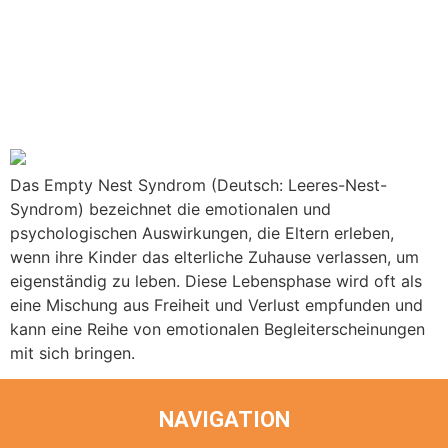
Abschied und Neubeginn –
Psychologische Aspekte
des Empty Nest Syndroms
Das Empty Nest Syndrom (Deutsch: Leeres-Nest-
Syndrom) bezeichnet die emotionalen und
psychologischen Auswirkungen, die Eltern erleben,
wenn ihre Kinder das elterliche Zuhause verlassen, um
eigenständig zu leben. Diese Lebensphase wird oft als
eine Mischung aus Freiheit und Verlust empfunden und
kann eine Reihe von emotionalen Begleiterscheinungen
mit sich bringen.
NAVIGATION