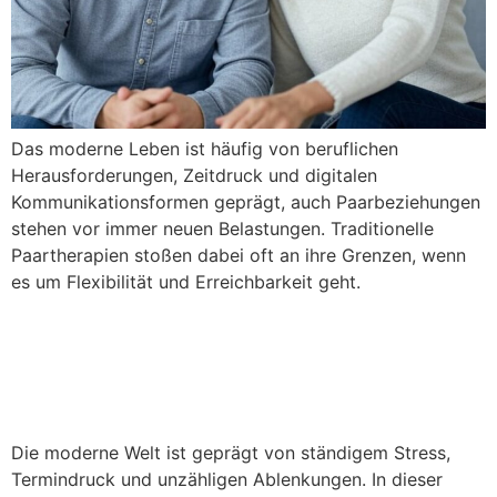
Das moderne Leben ist häufig von beruflichen
Herausforderungen, Zeitdruck und digitalen
Kommunikationsformen geprägt, auch Paarbeziehungen
stehen vor immer neuen Belastungen. Traditionelle
Paartherapien stoßen dabei oft an ihre Grenzen, wenn
es um Flexibilität und Erreichbarkeit geht.
Alleinerziehend –
gemeinsam stark!
Die moderne Welt ist geprägt von ständigem Stress,
Termindruck und unzähligen Ablenkungen. In dieser