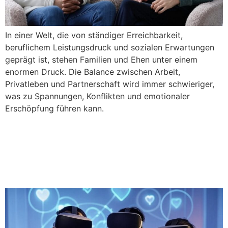
In einer Welt, die von ständiger Erreichbarkeit,
beruflichem Leistungsdruck und sozialen Erwartungen
geprägt ist, stehen Familien und Ehen unter einem
enormen Druck. Die Balance zwischen Arbeit,
Privatleben und Partnerschaft wird immer schwieriger,
was zu Spannungen, Konflikten und emotionaler
Erschöpfung führen kann.
Paar- und Familientherapie
& Virtuelle Realität: Eine
Analyse