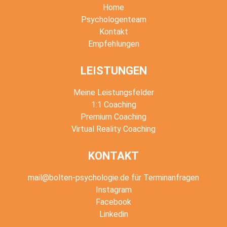
Home
Psychologenteam
Kontakt
Empfehlungen
LEISTUNGEN
Meine Leistungsfelder
1:1 Coaching
Premium Coaching
Virtual Reality Coaching
KONTAKT
mail@bolten-psychologie.de für Terminanfragen
Instagram
Facebook
Linkedin