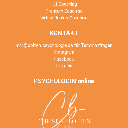
1:1 Coaching
Premium Coaching
Virtual Reality Coaching
KONTAKT
mail@bolten-psychologie.de für Terminanfragen
Instagram
Facebook
Linkedin
PSYCHOLOGIN online