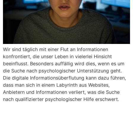
Wir sind täglich mit einer Flut an Informationen
konfrontiert, die unser Leben in vielerlei Hinsicht
beeinflusst. Besonders auffällig wird dies, wenn es um
die Suche nach psychologischer Unterstützung geht.
Die digitale Informationsüberflutung kann dazu führen,
dass man sich in einem Labyrinth aus Websites,
Anbietern und Informationen verliert, was die Suche
nach qualifizierter psychologischer Hilfe erschwert.
VR-Therapie für PTBS: Die
neuesten Forschungen und