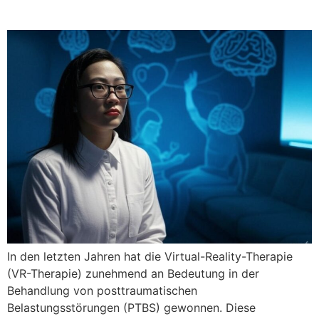
Anwendungen
In den letzten Jahren hat die Virtual-Reality-Therapie
(VR-Therapie) zunehmend an Bedeutung in der
Behandlung von posttraumatischen
Belastungsstörungen (PTBS) gewonnen. Diese