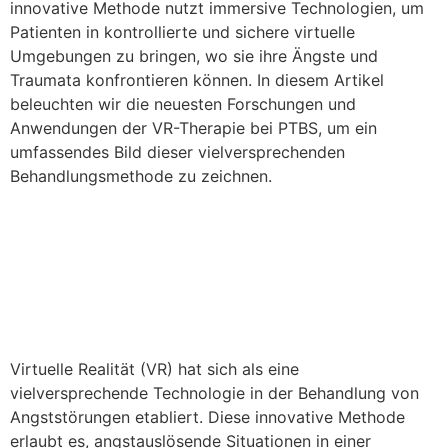
innovative Methode nutzt immersive Technologien, um
Patienten in kontrollierte und sichere virtuelle
Umgebungen zu bringen, wo sie ihre Ängste und
Traumata konfrontieren können. In diesem Artikel
beleuchten wir die neuesten Forschungen und
Anwendungen der VR-Therapie bei PTBS, um ein
umfassendes Bild dieser vielversprechenden
Behandlungsmethode zu zeichnen.
VR in der Angststörung –
Ein Sprung in die digitale
Heilung
Virtuelle Realität (VR) hat sich als eine
vielversprechende Technologie in der Behandlung von
Angststörungen etabliert. Diese innovative Methode
erlaubt es, angstauslösende Situationen in einer