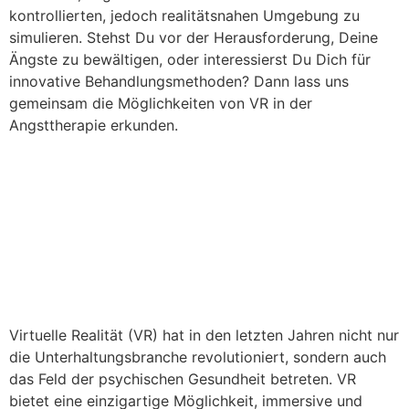
kontrollierten, jedoch realitätsnahen Umgebung zu
simulieren. Stehst Du vor der Herausforderung, Deine
Ängste zu bewältigen, oder interessierst Du Dich für
innovative Behandlungsmethoden? Dann lass uns
gemeinsam die Möglichkeiten von VR in der
Angsttherapie erkunden.
Virtuelle Realität und
psychische Gesundheit –
Eine neue Dimension der
Therapie
Virtuelle Realität (VR) hat in den letzten Jahren nicht nur
die Unterhaltungsbranche revolutioniert, sondern auch
das Feld der psychischen Gesundheit betreten. VR
bietet eine einzigartige Möglichkeit, immersive und