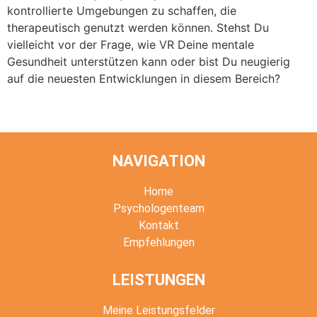
kontrollierte Umgebungen zu schaffen, die
therapeutisch genutzt werden können. Stehst Du
vielleicht vor der Frage, wie VR Deine mentale
Gesundheit unterstützen kann oder bist Du neugierig
auf die neuesten Entwicklungen in diesem Bereich?
←
Zurück
NAVIGATION
Home
Psychologenteam
Kontakt
Empfehlungen
LEISTUNGEN
Meine Leistungsfelder