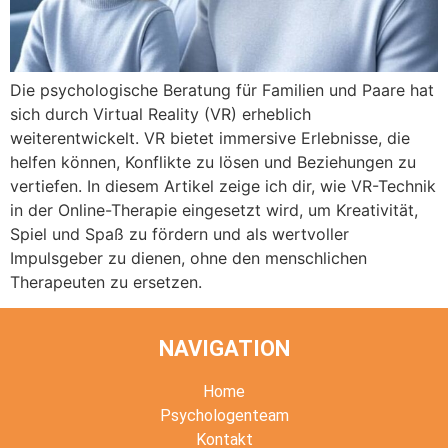
Die psychologische Beratung für Familien und Paare hat
sich durch Virtual Reality (VR) erheblich
weiterentwickelt. VR bietet immersive Erlebnisse, die
helfen können, Konflikte zu lösen und Beziehungen zu
vertiefen. In diesem Artikel zeige ich dir, wie VR-Technik
in der Online-Therapie eingesetzt wird, um Kreativität,
Spiel und Spaß zu fördern und als wertvoller
Impulsgeber zu dienen, ohne den menschlichen
Therapeuten zu ersetzen.
NAVIGATION
Home
Psychologenteam
Kontakt