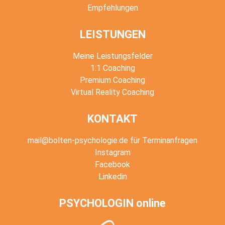
Empfehlungen
LEISTUNGEN
Meine Leistungsfelder
1:1 Coaching
Premium Coaching
Virtual Reality Coaching
KONTAKT
mail@bolten-psychologie.de für Terminanfragen
Instagram
Facebook
Linkedin
PSYCHOLOGIN online