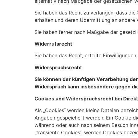
alternativ nach Maßgabe der gesetzlichen V
Sie haben das Recht zu verlangen, dass die
erhalten und deren Übermittlung an andere V
Sie haben ferner nach Maßgabe der gesetzli
Widerrufsrecht
Sie haben das Recht, erteilte Einwilligungen
Widerspruchsrecht
Sie können der künftigen Verarbeitung de
Widerspruch kann insbesondere gegen die
Cookies und Widerspruchsrecht bei Dire
Als „Cookies“ werden kleine Dateien bezeic
Angaben gespeichert werden. Ein Cookie di
während oder auch nach seinem Besuch inne
„transiente Cookies“, werden Cookies bezei