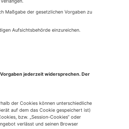
 verlangen.
nach Maßgabe der gesetzlichen Vorgaben zu
igen Aufsichtsbehörde einzureichen.
 Vorgaben jederzeit widersprechen. Der
rhalb der Cookies können unterschiedliche
erät auf dem das Cookie gespeichert ist)
Cookies, bzw. „Session-Cookies“ oder
angebot verlässt und seinen Browser