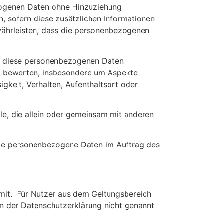
zogenen Daten ohne Hinzuziehung
, sofern diese zusätzlichen Informationen
ährleisten, dass die personenbezogenen
ass diese personenbezogenen Daten
zu bewerten, insbesondere um Aspekte
igkeit, Verhalten, Aufenthaltsort oder
lle, die allein oder gemeinsam mit anderen
, die personenbezogene Daten im Auftrag des
mit. Für Nutzer aus dem Geltungsbereich
n der Datenschutzerklärung nicht genannt