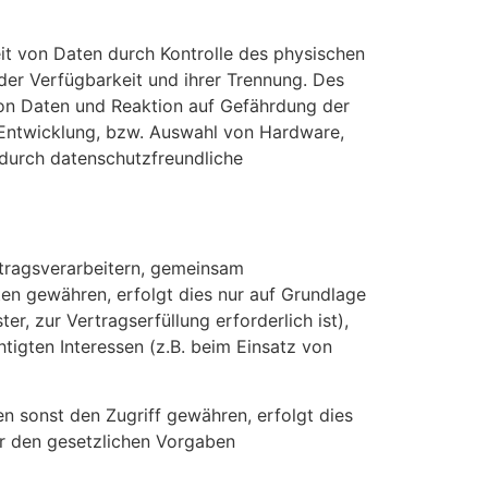
it von Daten durch Kontrolle des physischen
der Verfügbarkeit und ihrer Trennung. Des
von Daten und Reaktion auf Gefährdung der
 Entwicklung, bzw. Auswahl von Hardware,
durch datenschutzfreundliche
tragsverarbeitern, gemeinsam
aten gewähren, erfolgt dies nur auf Grundlage
er, zur Vertragserfüllung erforderlich ist),
htigten Interessen (z.B. beim Einsatz von
 sonst den Zugriff gewähren, erfolgt dies
er den gesetzlichen Vorgaben