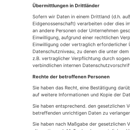
Übermittlungen in Drittländer
Sofern wir Daten in einem Drittland (d.h. 
Eidgenossenschaft) verarbeiten oder dies 
an andere Personen oder Unternehmen geschie
Einwilligung, aufgrund einer rechtlichen Ver
Einwilligung oder vertraglich erforderlicher
Datenschutzniveau, zu denen die unter dem „
z.B. vertraglicher Verpflichtung durch sog
verbindlichen internen Datenschutzvorschri
Rechte der betroffenen Personen
Sie haben das Recht, eine Bestätigung darü
auf weitere Informationen und Kopie der Da
Sie haben entsprechend. den gesetzlichen V
betreffenden unrichtigen Daten zu verlangen
Sie haben nach Maßgabe der gesetzlichen V