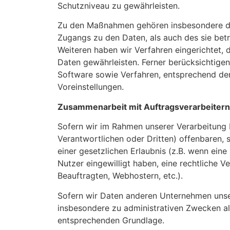
Schutzniveau zu gewährleisten.
Zu den Maßnahmen gehören insbesondere die 
Zugangs zu den Daten, als auch des sie betr
Weiteren haben wir Verfahren eingerichtet
Daten gewährleisten. Ferner berücksichtige
Software sowie Verfahren, entsprechend de
Voreinstellungen.
Zusammenarbeit mit Auftragsverarbeitern
Sofern wir im Rahmen unserer Verarbeitung
Verantwortlichen oder Dritten) offenbaren, s
einer gesetzlichen Erlaubnis (z.B. wenn eine 
Nutzer eingewilligt haben, eine rechtliche V
Beauftragten, Webhostern, etc.).
Sofern wir Daten anderen Unternehmen unser
insbesondere zu administrativen Zwecken al
entsprechenden Grundlage.