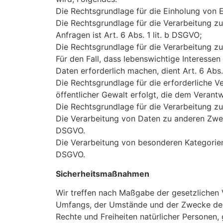
Die Rechtsgrundlage für die Einholung von Ein
Die Rechtsgrundlage für die Verarbeitung 
Anfragen ist Art. 6 Abs. 1 lit. b DSGVO;
Die Rechtsgrundlage für die Verarbeitung zur
Für den Fall, dass lebenswichtige Interesse
Daten erforderlich machen, dient Art. 6 Abs.
Die Rechtsgrundlage für die erforderliche V
öffentlicher Gewalt erfolgt, die dem Verantw
Die Rechtsgrundlage für die Verarbeitung zur
Die Verarbeitung von Daten zu anderen Zwe
DSGVO.
Die Verarbeitung von besonderen Kategorie
DSGVO.
Sicherheitsmaßnahmen
Wir treffen nach Maßgabe der gesetzlichen 
Umfangs, der Umstände und der Zwecke der V
Rechte und Freiheiten natürlicher Persone